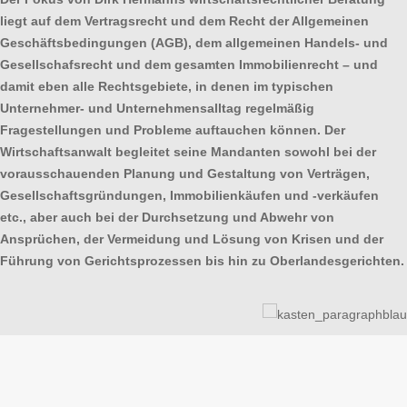
liegt auf dem Vertragsrecht und dem Recht der Allgemeinen
Geschäftsbedingungen (AGB), dem allgemeinen Handels- und
Gesellschafsrecht und dem gesamten Immobilienrecht – und
damit eben alle Rechtsgebiete, in denen im typischen
Unternehmer- und Unternehmensalltag regelmäßig
Fragestellungen und Probleme auftauchen können. Der
Wirtschaftsanwalt begleitet seine Mandanten sowohl bei der
vorausschauenden Planung und Gestaltung von Verträgen,
Gesellschaftsgründungen, Immobilienkäufen und -verkäufen
etc., aber auch bei der Durchsetzung und Abwehr von
Ansprüchen, der Vermeidung und Lösung von Krisen und der
Führung von Gerichtsprozessen bis hin zu Oberlandesgerichten.