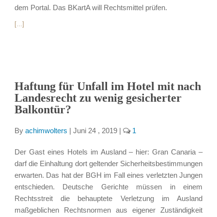
dem Portal. Das BKartA will Rechtsmittel prüfen.
[...]
Haftung für Unfall im Hotel mit nach
Landesrecht zu wenig gesicherter
Balkontür?
By
achimwolters
|
Juni 24 , 2019
|
1
Der Gast eines Hotels im Ausland – hier: Gran Canaria –
darf die Einhaltung dort geltender Sicherheitsbestimmungen
erwarten. Das hat der BGH im Fall eines verletzten Jungen
entschieden. Deutsche Gerichte müssen in einem
Rechtsstreit die behauptete Verletzung im Ausland
maßgeblichen Rechtsnormen aus eigener Zuständigkeit