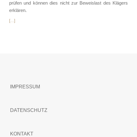
prüfen und können dies nicht zur Beweislast des Klägers
erklären.
[...]
IMPRESSUM
DATENSCHUTZ
KONTAKT